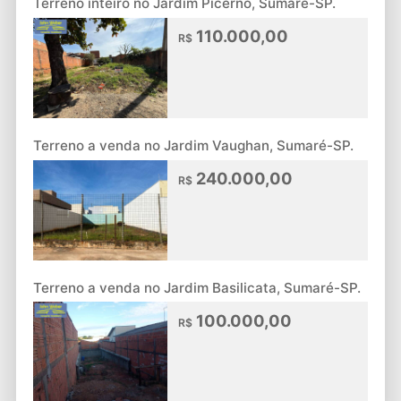
Terreno inteiro no Jardim Picerno, Sumaré-SP.
110.000,00
R$
Terreno a venda no Jardim Vaughan, Sumaré-SP.
240.000,00
R$
Terreno a venda no Jardim Basilicata, Sumaré-SP.
100.000,00
R$