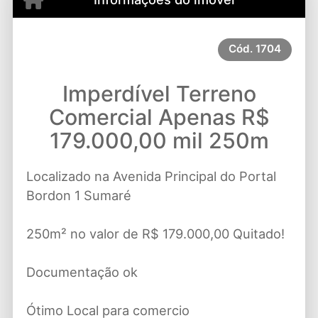
Cód.
1704
Imperdível Terreno
Comercial Apenas R$
179.000,00 mil 250m
Localizado na Avenida Principal do Portal
Bordon 1 Sumaré
250m² no valor de R$ 179.000,00 Quitado!
Documentação ok
Ótimo Local para comercio