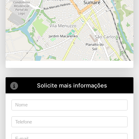
Solicite mais informações