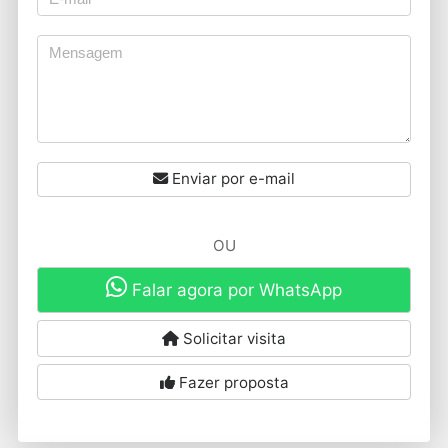
Enviar por e-mail
OU
Falar agora por WhatsApp
Solicitar visita
Fazer proposta