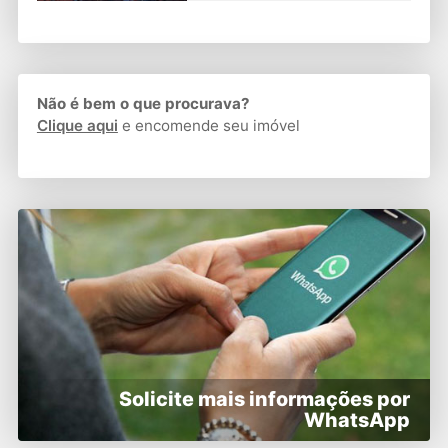
Não é bem o que procurava?
Clique aqui
e encomende seu imóvel
Solicite mais informações por
WhatsApp