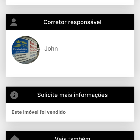
Corretor responsável
John
Solicite mais informações
Este imóvel foi vendido
Veja também