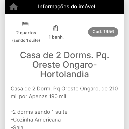
Informações do imóvel
Cód.
1956
2 quartos
1 banh.
(sendo 1 suíte)
Casa de 2 Dorms. Pq.
Oreste Ongaro-
Hortolandia
Casa de 2 Dorm. Pq Oreste Ongaro, de 210
mil por Apenas 190 mil
-2 dorms sendo 1 suite
-Cozinha Americana
-Sala