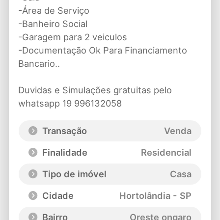
-Área de Serviço
-Banheiro Social
-Garagem para 2 veiculos
-Documentação Ok Para Financiamento
Bancario..
Duvidas e Simulações gratuitas pelo
whatsapp 19 996132058
Transação
Venda
Finalidade
Residencial
Tipo de imóvel
Casa
Cidade
Hortolândia - SP
Bairro
Oreste ongaro