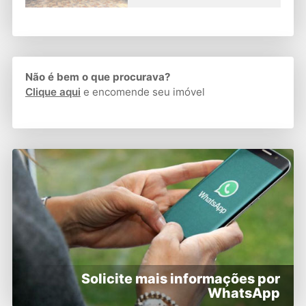
Não é bem o que procurava?
Clique aqui
e encomende seu imóvel
Solicite mais informações por
WhatsApp