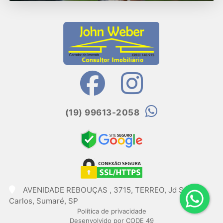
(19) 99613-2058
AVENIDADE REBOUÇAS , 3715, TERREO, Jd São
Carlos, Sumaré, SP
Política de privacidade
Desenvolvido por CODE 49