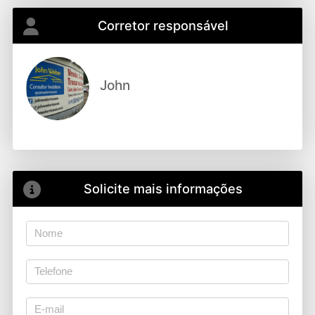
Corretor responsável
John
Solicite mais informações