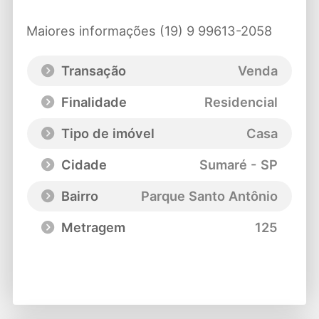
Maiores informações (19) 9 99613-2058
Transação
Venda
Finalidade
Residencial
Tipo de imóvel
Casa
Cidade
Sumaré - SP
Bairro
Parque Santo Antônio
Metragem
125