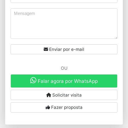
Enviar por e-mail
OU
Falar agora por WhatsApp
Solicitar visita
Fazer proposta