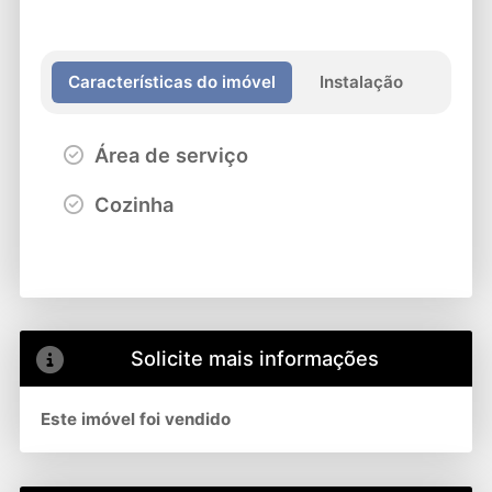
Características do imóvel
Instalação
Área de serviço
Cozinha
Solicite mais informações
Este imóvel foi vendido