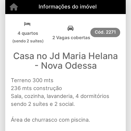
Informações do imóvel
Cód.
2271
4 quartos
2 Vagas cobertas
(sendo 2 suítes)
Casa no Jd Maria Helana
- Nova Odessa
Terreno 300 mts
236 mts construção
Sala, cozinha, lavanderia, 4 dormitórios
sendo 2 suítes e 2 social.
Área de churrasco com piscina.