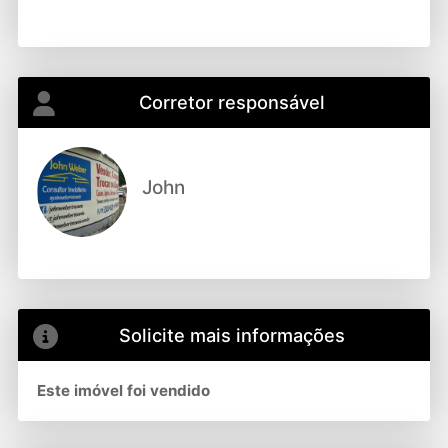
Corretor responsável
John
Solicite mais informações
Este imóvel foi vendido