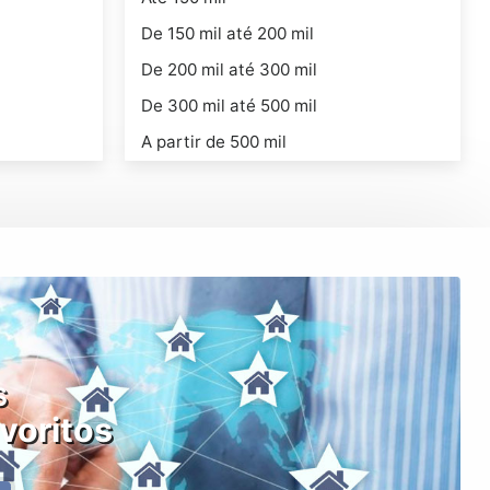
De 150 mil até 200 mil
De 200 mil até 300 mil
De 300 mil até 500 mil
A partir de 500 mil
s
voritos