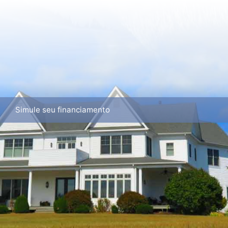
Simule seu financiamento