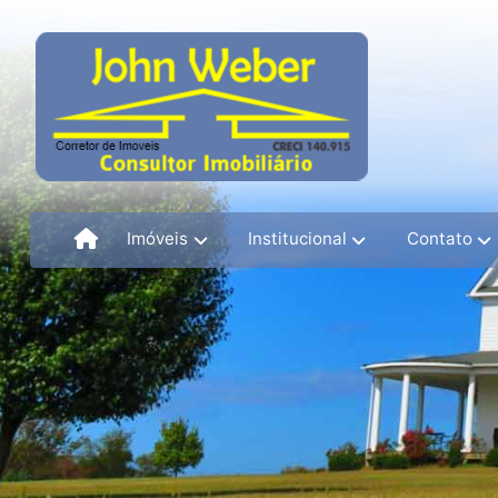
Imóveis
Institucional
Contato