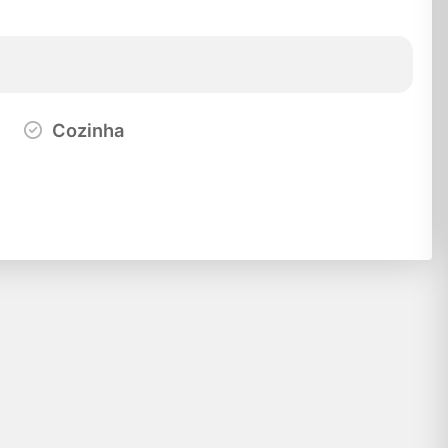
Cozinha