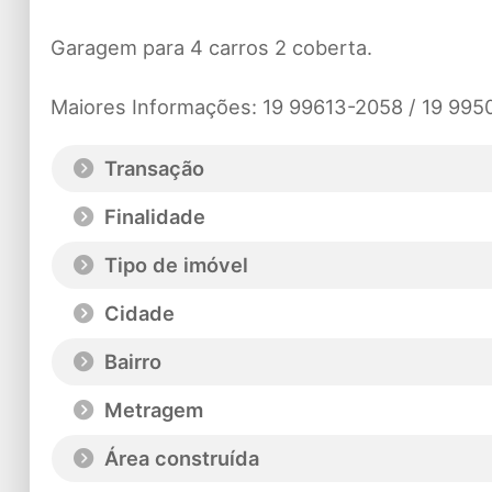
Garagem para 4 carros 2 coberta.
Maiores Informações: 19 99613-2058 / 19 99
Transação
Finalidade
Tipo de imóvel
Cidade
Bairro
Metragem
Área construída