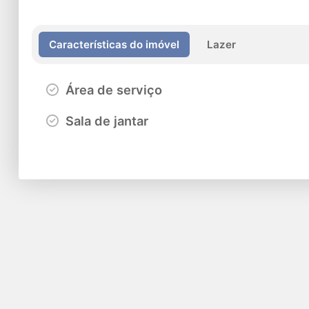
Características do imóvel
Lazer
Área de serviço
Sala de jantar