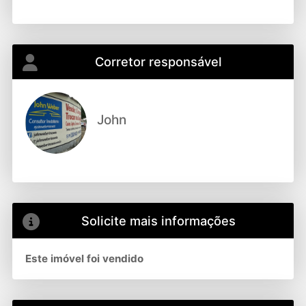
Corretor responsável
John
Solicite mais informações
Este imóvel foi vendido