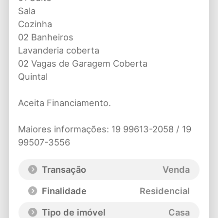
Sala
Cozinha
02 Banheiros
Lavanderia coberta
02 Vagas de Garagem Coberta
Quintal
Aceita Financiamento.
Maiores informações: 19 99613-2058 / 19
99507-3556
Transação
Venda
Finalidade
Residencial
Tipo de imóvel
Casa