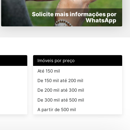
Solicite mais informações por
WhatsApp
Imóveis por preço
Até 150 mil
De 150 mil até 200 mil
De 200 mil até 300 mil
De 300 mil até 500 mil
A partir de 500 mil