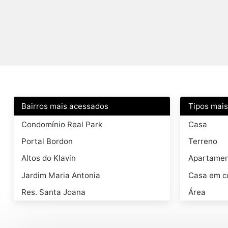
Bairros mais acessados
Tipos mai
Condomínio Real Park
Casa
Portal Bordon
Terreno
Altos do Klavin
Apartame
Jardim Maria Antonia
Casa em c
Res. Santa Joana
Área