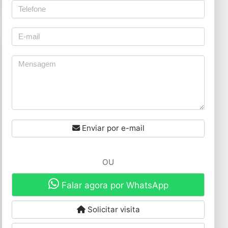
Enviar por e-mail
OU
Falar agora por WhatsApp
Solicitar visita