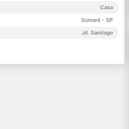
Casa
Sumaré - SP
Jd. Santiago