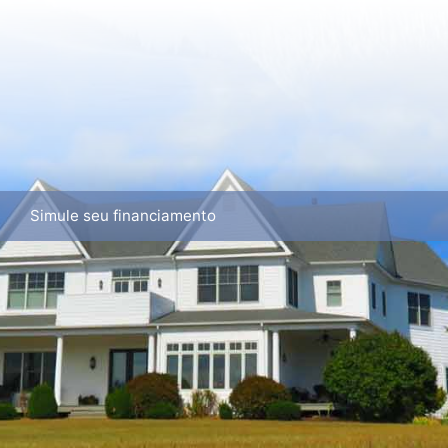
Simule seu financiamento