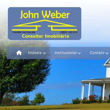
Imóveis
Institucional
Contato