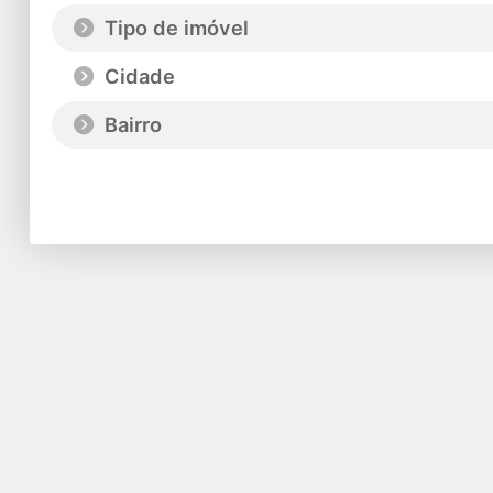
Tipo de imóvel
Cidade
Bairro