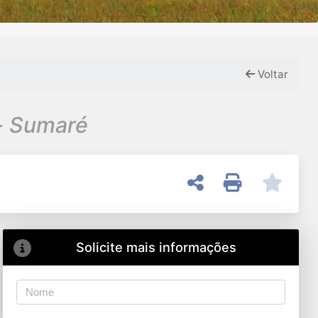
Voltar
- Sumaré
Solicite mais informações