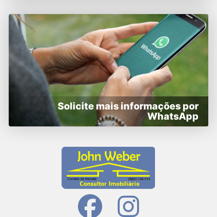
Solicite mais informações por
WhatsApp