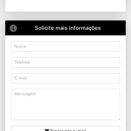
Solicite mais informações
Enviar por e-mail