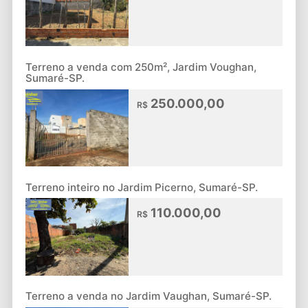
Terreno a venda com 250m², Jardim Voughan,
Sumaré-SP.
250.000,00
R$
Terreno inteiro no Jardim Picerno, Sumaré-SP.
110.000,00
R$
Terreno a venda no Jardim Vaughan, Sumaré-SP.