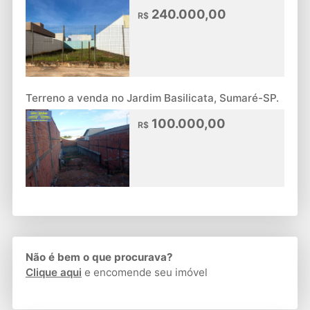
240.000,00
R$
Terreno a venda no Jardim Basilicata, Sumaré-SP.
100.000,00
R$
Não é bem o que procurava?
Clique aqui
e encomende seu imóvel