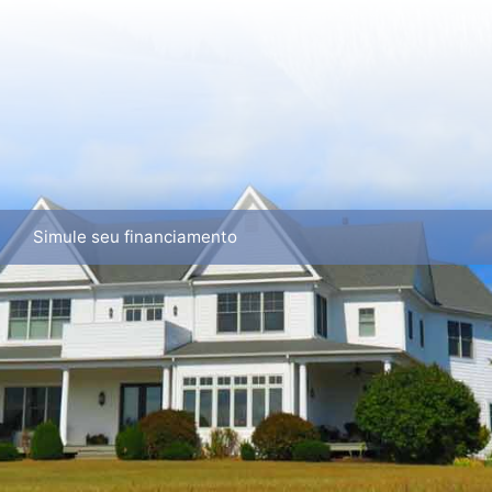
Simule seu financiamento