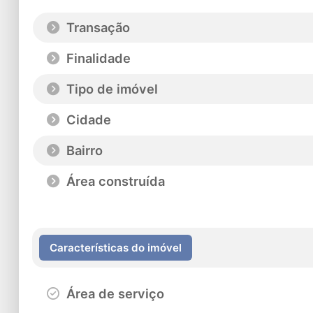
Transação
Finalidade
Tipo de imóvel
Cidade
Bairro
Área construída
Características do imóvel
Área de serviço