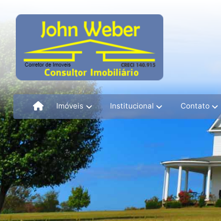
Imóveis
Institucional
Contato