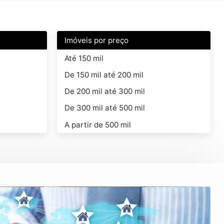
Imóveis por preço
Até 150 mil
De 150 mil até 200 mil
De 200 mil até 300 mil
De 300 mil até 500 mil
A partir de 500 mil