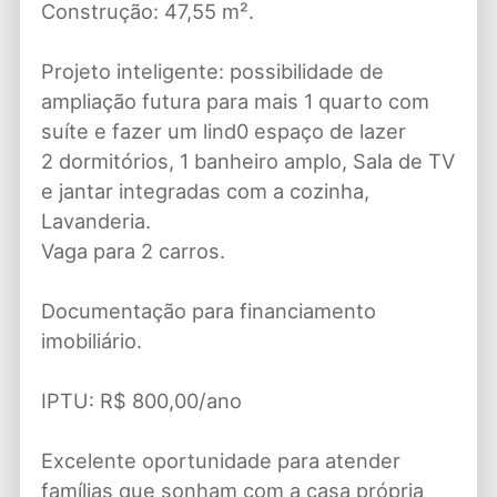
Construção: 47,55 m².
Projeto inteligente: possibilidade de
ampliação futura para mais 1 quarto com
suíte e fazer um lind0 espaço de lazer
2 dormitórios, 1 banheiro amplo, Sala de TV
e jantar integradas com a cozinha,
Lavanderia.
Vaga para 2 carros.
Documentação para financiamento
imobiliário.
IPTU: R$ 800,00/ano
Excelente oportunidade para atender
famílias que sonham com a casa própria