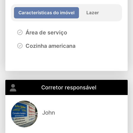
Características do imóvel
Lazer
Área de serviço
Cozinha americana
Corretor responsável
John