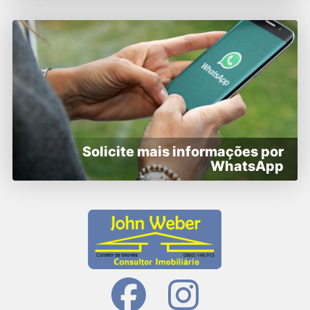
Solicite mais informações por
WhatsApp