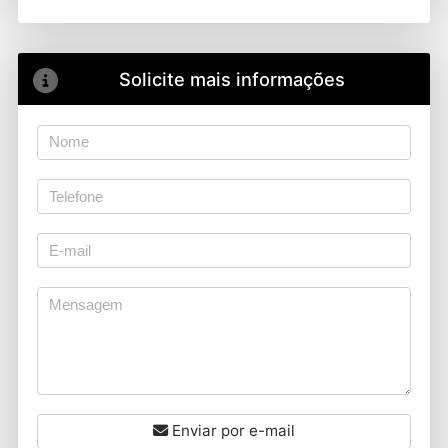
Solicite mais informações
Enviar por e-mail