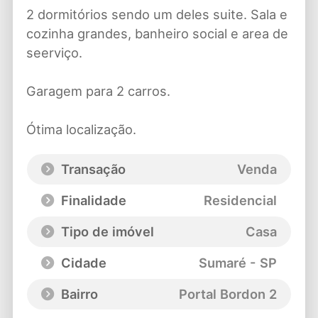
2 dormitórios sendo um deles suite. Sala e
cozinha grandes, banheiro social e area de
seerviço.
Garagem para 2 carros.
Ótima localização.
Transação
Venda
Finalidade
Residencial
Tipo de imóvel
Casa
Cidade
Sumaré - SP
Bairro
Portal Bordon 2