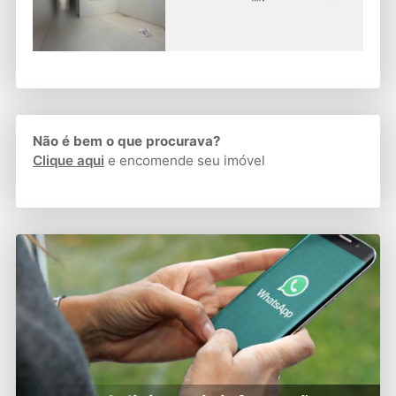
Não é bem o que procurava?
Clique aqui
e encomende seu imóvel