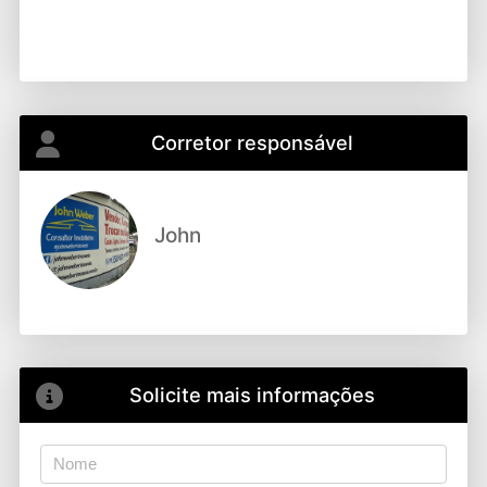
Corretor responsável
John
Solicite mais informações