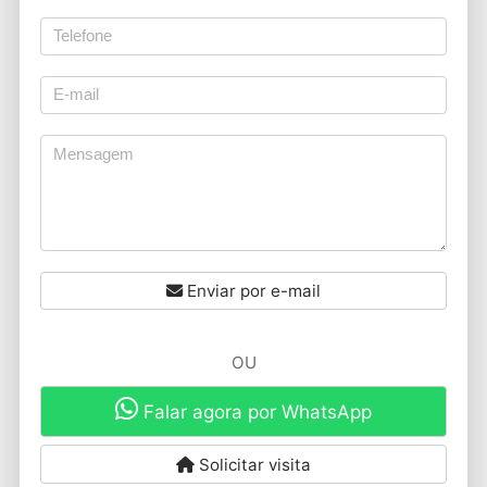
Enviar por e-mail
OU
Falar agora por WhatsApp
Solicitar visita