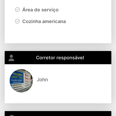
Área de serviço
Cozinha americana
Corretor responsável
John