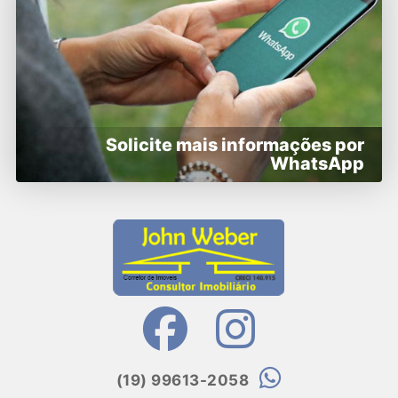
Solicite mais informações por
WhatsApp
(19) 99613-2058