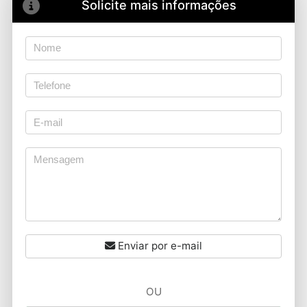
Solicite mais informações
Enviar por e-mail
OU